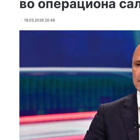
во операциона са
18.05.2026 20:46