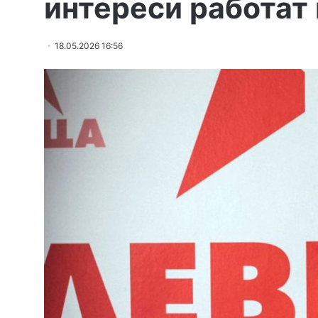
интереси работат
18.05.2026 16:56