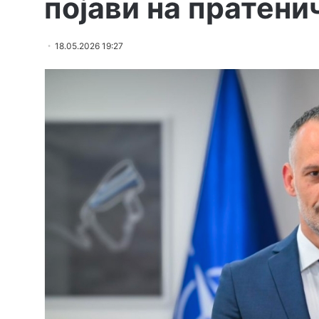
појави на пратен
18.05.2026 19:27