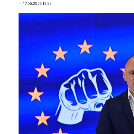
17.05.2026 12:59