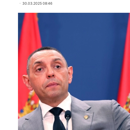
30.03.2025 08:46